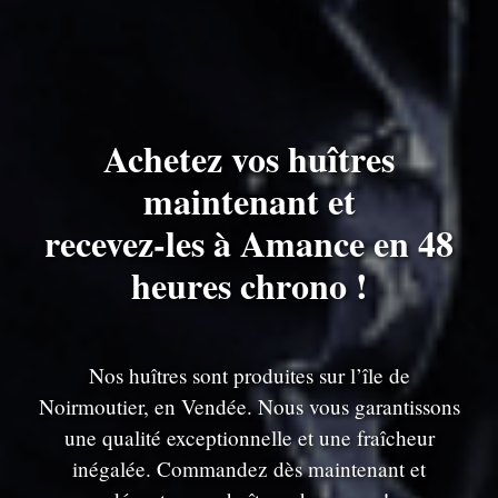
Achetez vos huîtres
maintenant et
recevez-les à Amance en 48
heures chrono !
Nos huîtres sont produites sur l’île de
Noirmoutier, en Vendée. Nous vous garantissons
une qualité exceptionnelle et une fraîcheur
inégalée. Commandez dès maintenant et