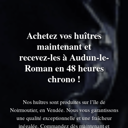
Achetez vos huîtres
maintenant et
recevez-les à Audun-le-
Roman en 48 heures
chrono !
Nos huîtres sont produites sur l’île de
Noirmoutier, en Vendée. Nous vous garantissons
une qualité exceptionnelle et une fraîcheur
inégalée. Commandez dès maintenant et