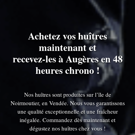
Achetez vos huîtres
maintenant et
recevez-les à Augères en 48
heures chrono !
Nos huîtres sont produites sur l’île de
Noirmoutier, en Vendée. Nous vous garantissons
une qualité exceptionnelle et une fraîcheur
inégalée. Commandez dès maintenant et
dégustez nos huîtres chez vous !