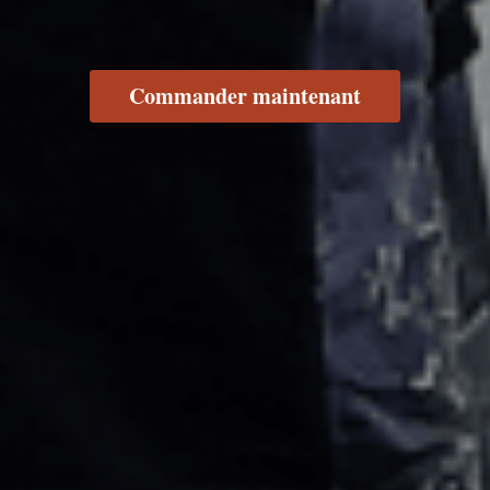
Commander maintenant