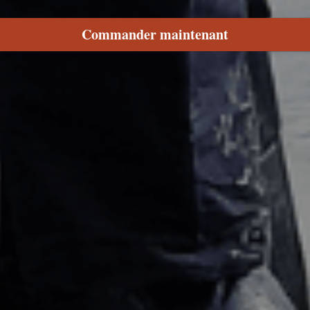
Commander maintenant