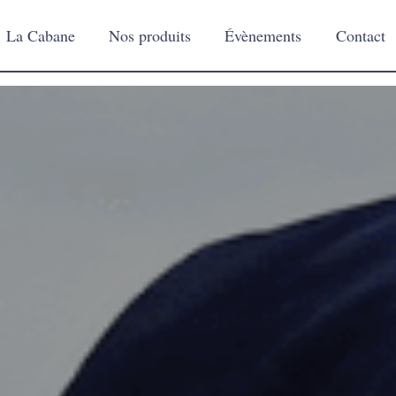
La Cabane
Nos produits
Évènements
Contact