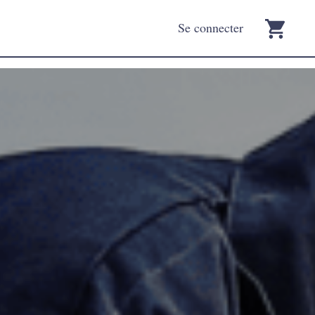
Se connecter