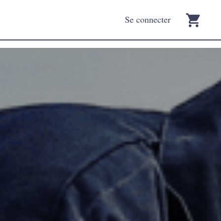
Se connecter