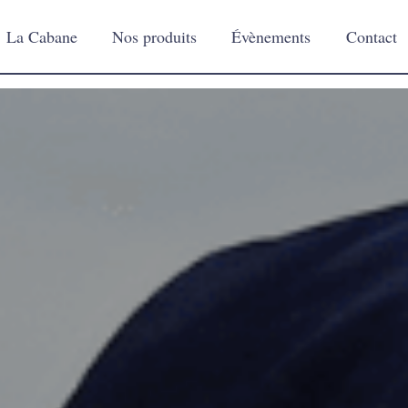
La Cabane
Nos produits
Évènements
Contact