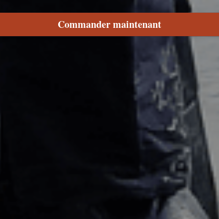
Commander maintenant