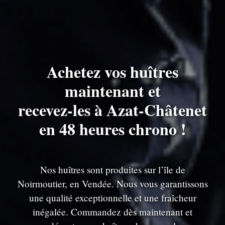
Achetez vos huîtres
maintenant et
recevez-les à Azat-Châtenet
en 48 heures chrono !
Nos huîtres sont produites sur l’île de
Noirmoutier, en Vendée. Nous vous garantissons
une qualité exceptionnelle et une fraîcheur
inégalée. Commandez dès maintenant et