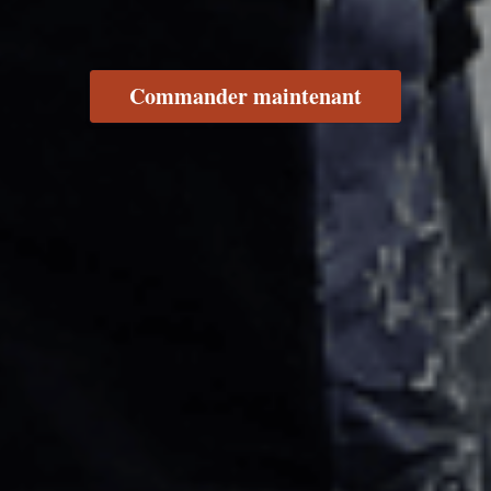
Commander maintenant