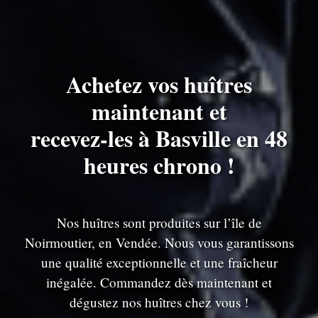
Achetez vos huîtres
maintenant et
recevez-les à Basville en 48
heures chrono !
Nos huîtres sont produites sur l’île de
Noirmoutier, en Vendée. Nous vous garantissons
une qualité exceptionnelle et une fraîcheur
inégalée. Commandez dès maintenant et
dégustez nos huîtres chez vous !