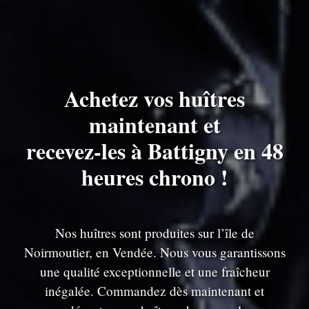
Achetez vos huîtres
maintenant et
recevez-les à Battigny en 48
heures chrono !
Nos huîtres sont produites sur l’île de
Noirmoutier, en Vendée. Nous vous garantissons
une qualité exceptionnelle et une fraîcheur
inégalée. Commandez dès maintenant et