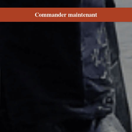
Commander maintenant