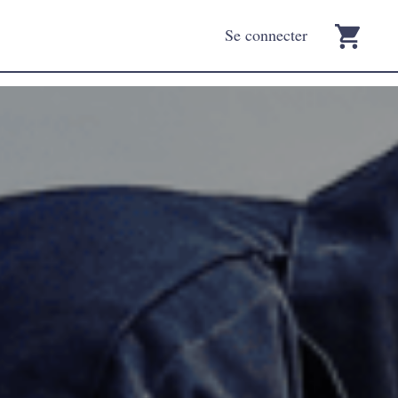
Se connecter