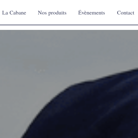
La Cabane
Nos produits
Évènements
Contact