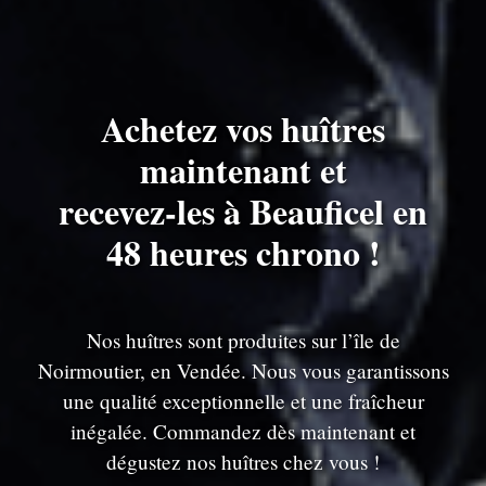
Achetez vos huîtres
maintenant et
recevez-les à Beauficel en
48 heures chrono !
Nos huîtres sont produites sur l’île de
Noirmoutier, en Vendée. Nous vous garantissons
une qualité exceptionnelle et une fraîcheur
inégalée. Commandez dès maintenant et
dégustez nos huîtres chez vous !