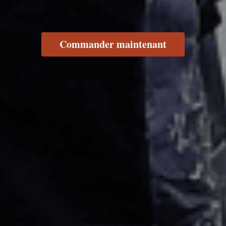
Commander maintenant