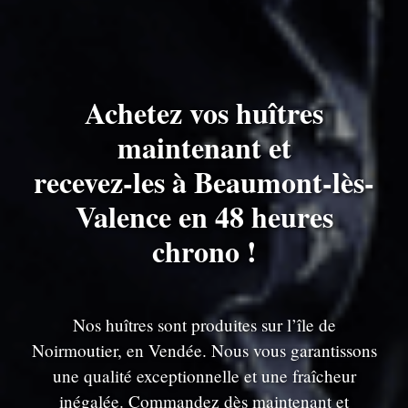
Achetez vos huîtres
maintenant et
recevez-les à Beaumont-lès-
Valence en 48 heures
chrono !
Nos huîtres sont produites sur l’île de
Noirmoutier, en Vendée. Nous vous garantissons
une qualité exceptionnelle et une fraîcheur
inégalée. Commandez dès maintenant et