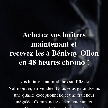
Achetez vos huîtres
maintenant et
recevez-les à Bénivay-Ollon
en 48 heures chrono !
Nos huîtres sont produites sur l’île de
Noirmoutier, en Vendée. Nous vous garantissons
une qualité exceptionnelle et une fraîcheur
inégalée. Commandez dès maintenant et