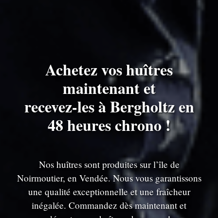
Achetez vos huîtres
maintenant et
recevez-les à Bergholtz en
48 heures chrono !
Nos huîtres sont produites sur l’île de
Noirmoutier, en Vendée. Nous vous garantissons
une qualité exceptionnelle et une fraîcheur
inégalée. Commandez dès maintenant et