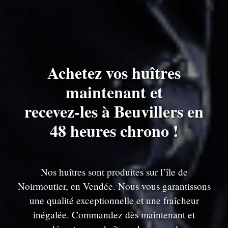
Achetez vos huîtres
maintenant et
recevez-les à Beuvillers en
48 heures chrono !
Nos huîtres sont produites sur l’île de
Noirmoutier, en Vendée. Nous vous garantissons
une qualité exceptionnelle et une fraîcheur
inégalée. Commandez dès maintenant et