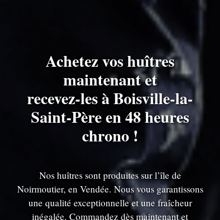
Achetez vos huîtres
maintenant et
recevez-les à Boisville-la-
Saint-Père en 48 heures
chrono !
Nos huîtres sont produites sur l’île de
Noirmoutier, en Vendée. Nous vous garantissons
une qualité exceptionnelle et une fraîcheur
inégalée. Commandez dès maintenant et