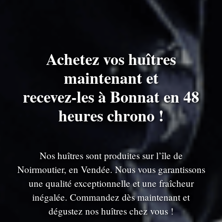
Achetez vos huîtres
maintenant et
recevez-les à Bonnat en 48
heures chrono !
Nos huîtres sont produites sur l’île de
Noirmoutier, en Vendée. Nous vous garantissons
une qualité exceptionnelle et une fraîcheur
inégalée. Commandez dès maintenant et
dégustez nos huîtres chez vous !