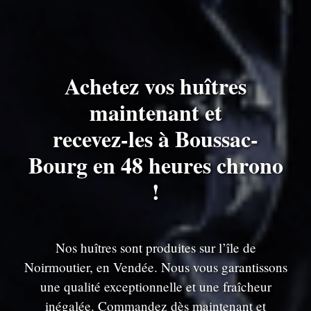
Achetez vos huîtres
maintenant et
recevez-les à Boussac-
Bourg en 48 heures chrono
!
Nos huîtres sont produites sur l’île de
Noirmoutier, en Vendée. Nous vous garantissons
une qualité exceptionnelle et une fraîcheur
inégalée. Commandez dès maintenant et