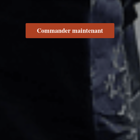
Commander maintenant