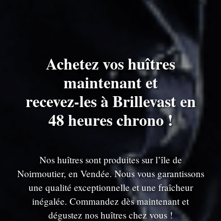
Achetez vos huîtres
maintenant et
recevez-les à Brillevast en
48 heures chrono !
Nos huîtres sont produites sur l’île de
Noirmoutier, en Vendée. Nous vous garantissons
une qualité exceptionnelle et une fraîcheur
inégalée. Commandez dès maintenant et
dégustez nos huîtres chez vous !