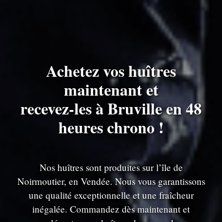
Achetez vos huîtres
maintenant et
recevez-les à Bruville en 48
heures chrono !
Nos huîtres sont produites sur l’île de
Noirmoutier, en Vendée. Nous vous garantissons
une qualité exceptionnelle et une fraîcheur
inégalée. Commandez dès maintenant et