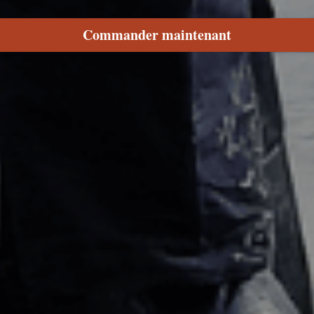
Commander maintenant