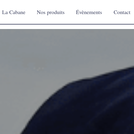
La Cabane
Nos produits
Évènements
Contact