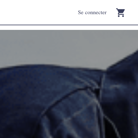
Se connecter