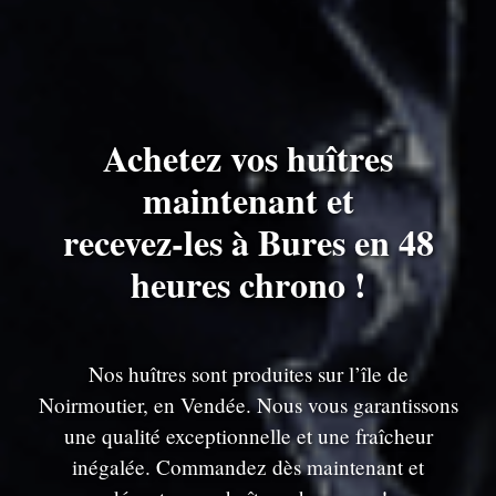
Achetez vos huîtres
maintenant et
recevez-les à Bures en 48
heures chrono !
Nos huîtres sont produites sur l’île de
Noirmoutier, en Vendée. Nous vous garantissons
une qualité exceptionnelle et une fraîcheur
inégalée. Commandez dès maintenant et