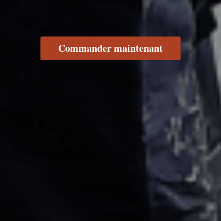
Commander maintenant