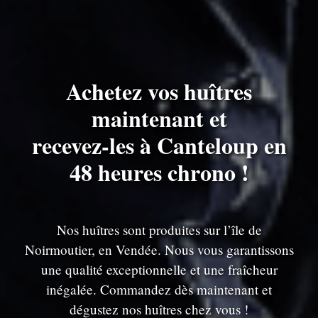
Achetez vos huîtres
maintenant et
recevez-les à Canteloup en
48 heures chrono !
Nos huîtres sont produites sur l’île de
Noirmoutier, en Vendée. Nous vous garantissons
une qualité exceptionnelle et une fraîcheur
inégalée. Commandez dès maintenant et
dégustez nos huîtres chez vous !