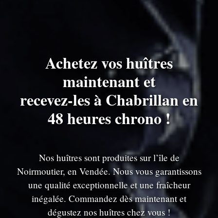
Achetez vos huîtres
maintenant et
recevez-les à Chabrillan en
48 heures chrono !
Nos huîtres sont produites sur l’île de
Noirmoutier, en Vendée. Nous vous garantissons
une qualité exceptionnelle et une fraîcheur
inégalée. Commandez dès maintenant et
dégustez nos huîtres chez vous !