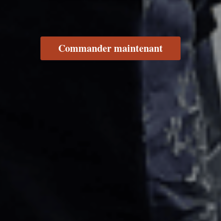
Commander maintenant