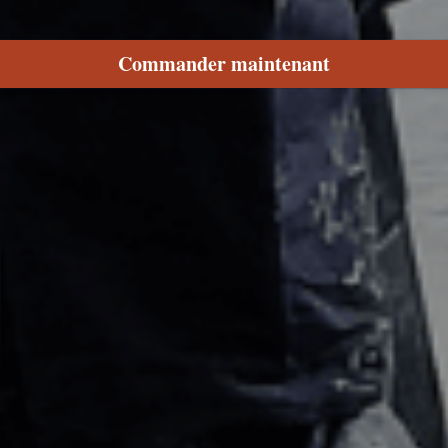
Commander maintenant