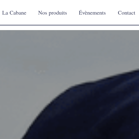
La Cabane
Nos produits
Évènements
Contact