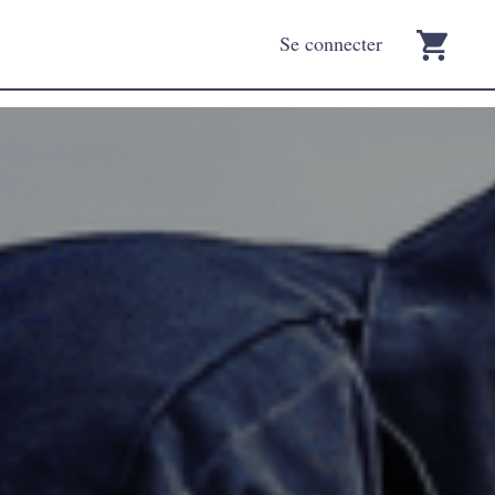
Se connecter