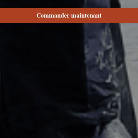
Commander maintenant