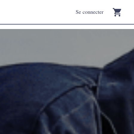
Se connecter