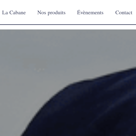
La Cabane
Nos produits
Évènements
Contact