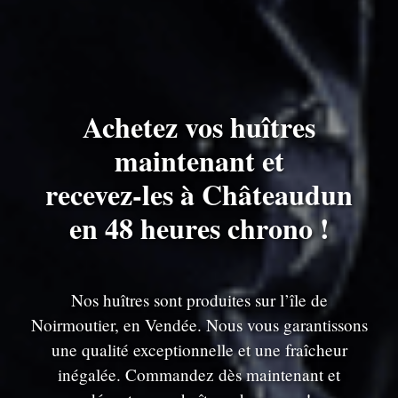
Achetez vos huîtres
maintenant et
recevez-les à Châteaudun
en 48 heures chrono !
Nos huîtres sont produites sur l’île de
Noirmoutier, en Vendée. Nous vous garantissons
une qualité exceptionnelle et une fraîcheur
inégalée. Commandez dès maintenant et