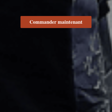
Commander maintenant