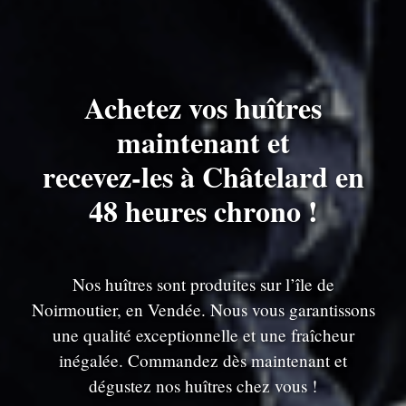
Achetez vos huîtres
maintenant et
recevez-les à Châtelard en
48 heures chrono !
Nos huîtres sont produites sur l’île de
Noirmoutier, en Vendée. Nous vous garantissons
une qualité exceptionnelle et une fraîcheur
inégalée. Commandez dès maintenant et
dégustez nos huîtres chez vous !