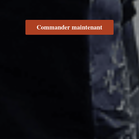
Commander maintenant