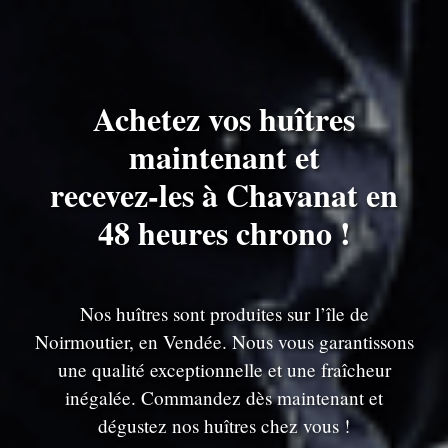
Achetez vos huîtres
maintenant et
recevez-les à Chavanat en
48 heures chrono !
Nos huîtres sont produites sur l’île de
Noirmoutier, en Vendée. Nous vous garantissons
une qualité exceptionnelle et une fraîcheur
inégalée. Commandez dès maintenant et
dégustez nos huîtres chez vous !