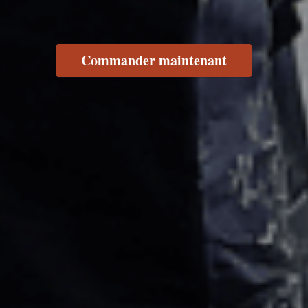
Commander maintenant