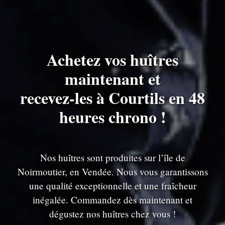
Achetez vos huîtres
maintenant et
recevez-les à Courtils en 48
heures chrono !
Nos huîtres sont produites sur l’île de
Noirmoutier, en Vendée. Nous vous garantissons
une qualité exceptionnelle et une fraîcheur
inégalée. Commandez dès maintenant et
dégustez nos huîtres chez vous !