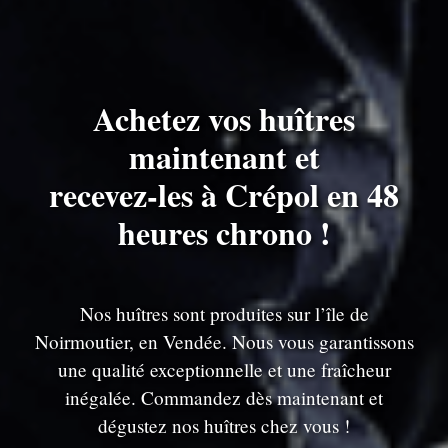
Achetez vos huîtres
maintenant et
recevez-les à Crépol en 48
heures chrono !
Nos huîtres sont produites sur l’île de
Noirmoutier, en Vendée. Nous vous garantissons
une qualité exceptionnelle et une fraîcheur
inégalée. Commandez dès maintenant et
dégustez nos huîtres chez vous !