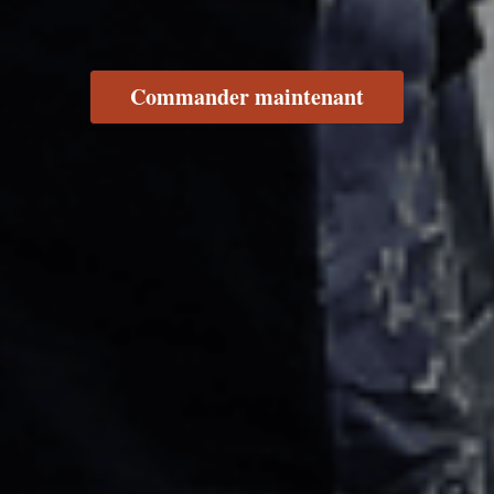
Commander maintenant