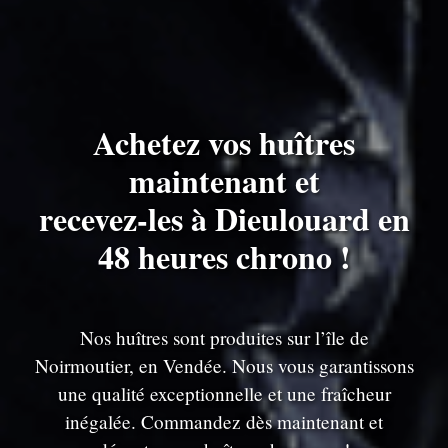
Achetez vos huîtres
maintenant et
recevez-les à Dieulouard en
48 heures chrono !
Nos huîtres sont produites sur l’île de
Noirmoutier, en Vendée. Nous vous garantissons
une qualité exceptionnelle et une fraîcheur
inégalée. Commandez dès maintenant et