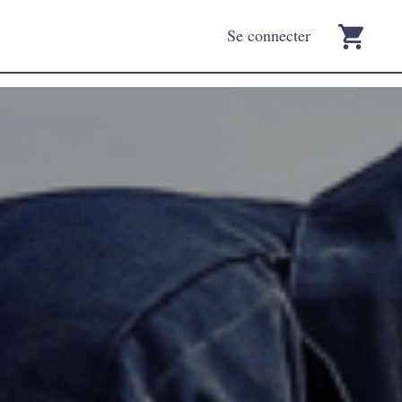
Se connecter