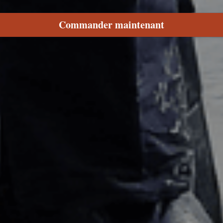
Commander maintenant