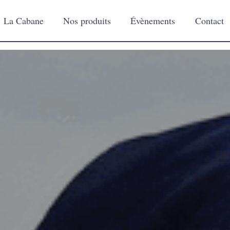
La Cabane
Nos produits
Évènements
Contact