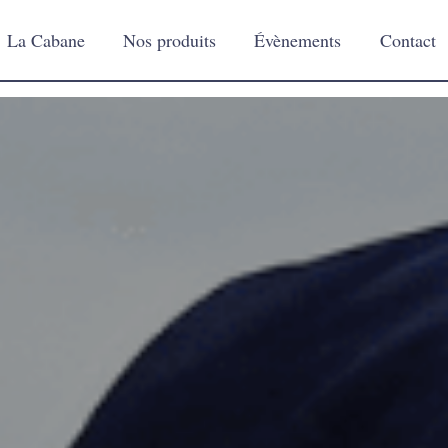
La Cabane
Nos produits
Évènements
Contact