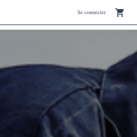
Se connecter