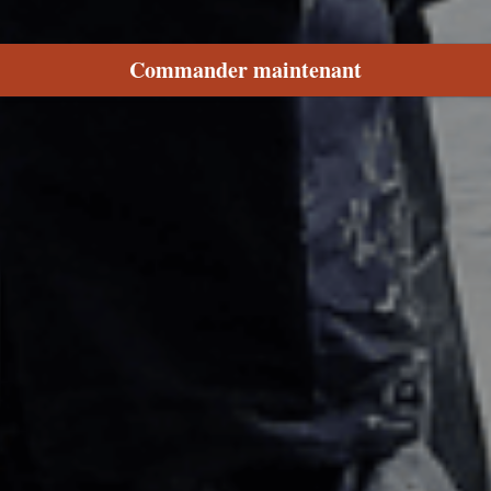
Commander maintenant