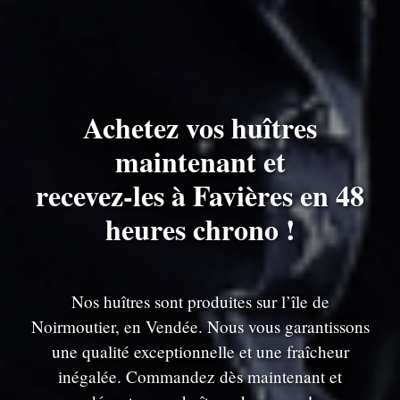
Achetez vos huîtres
maintenant et
recevez-les à Favières en 48
heures chrono !
Nos huîtres sont produites sur l’île de
Noirmoutier, en Vendée. Nous vous garantissons
une qualité exceptionnelle et une fraîcheur
inégalée. Commandez dès maintenant et