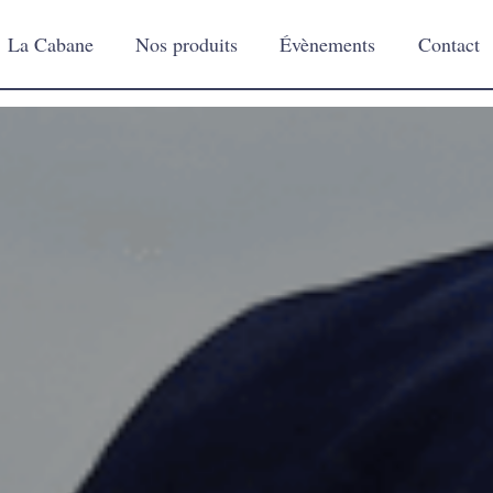
La Cabane
Nos produits
Évènements
Contact