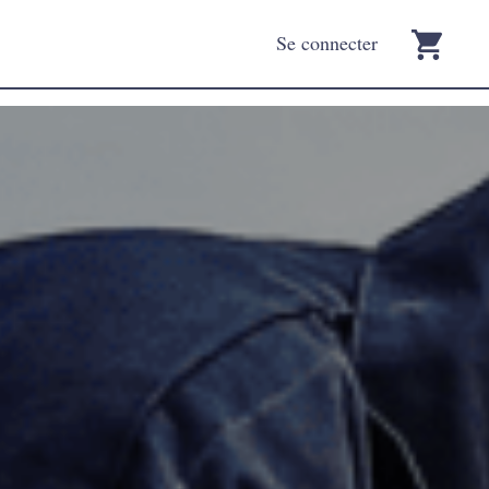
Se connecter