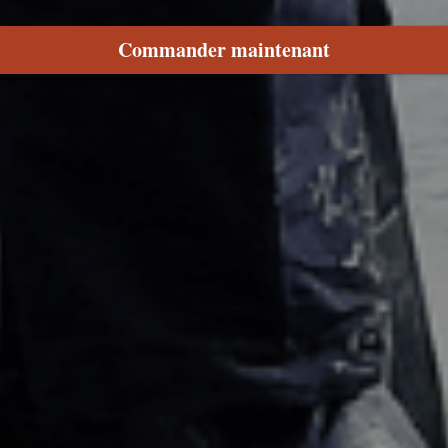
Commander maintenant