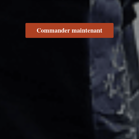
Commander maintenant