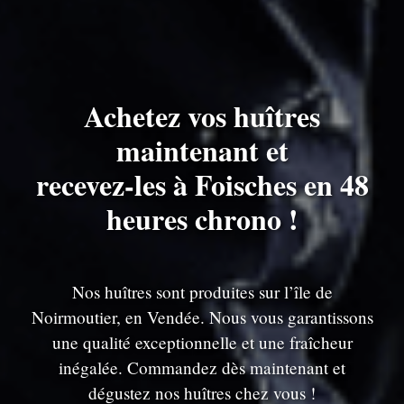
Achetez vos huîtres
maintenant et
recevez-les à Foisches en 48
heures chrono !
Nos huîtres sont produites sur l’île de
Noirmoutier, en Vendée. Nous vous garantissons
une qualité exceptionnelle et une fraîcheur
inégalée. Commandez dès maintenant et
dégustez nos huîtres chez vous !