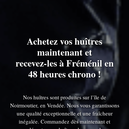
Achetez vos huîtres
maintenant et
recevez-les à Fréménil en
48 heures chrono !
Nos huîtres sont produites sur l’île de
Noirmoutier, en Vendée. Nous vous garantissons
une qualité exceptionnelle et une fraîcheur
inégalée. Commandez dès maintenant et