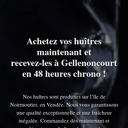
Achetez vos huîtres
maintenant et
recevez-les à Gellenoncourt
en 48 heures chrono !
Nos huîtres sont produites sur l’île de
Noirmoutier, en Vendée. Nous vous garantissons
une qualité exceptionnelle et une fraîcheur
inégalée. Commandez dès maintenant et