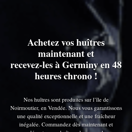
Achetez vos huîtres
maintenant et
recevez-les à Germiny en 48
heures chrono !
Nos huîtres sont produites sur l’île de
Noirmoutier, en Vendée. Nous vous garantissons
une qualité exceptionnelle et une fraîcheur
inégalée. Commandez dès maintenant et