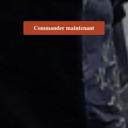
Commander maintenant