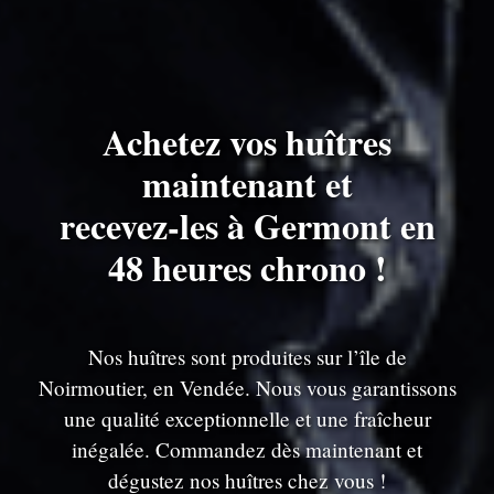
Achetez vos huîtres
maintenant et
recevez-les à Germont en
48 heures chrono !
Nos huîtres sont produites sur l’île de
Noirmoutier, en Vendée. Nous vous garantissons
une qualité exceptionnelle et une fraîcheur
inégalée. Commandez dès maintenant et
dégustez nos huîtres chez vous !