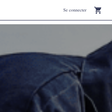
Se connecter