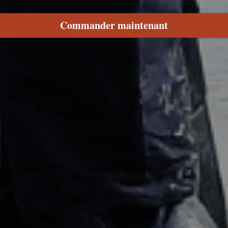
Commander maintenant