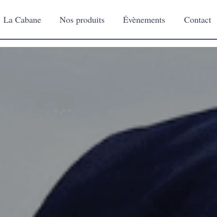
La Cabane
Nos produits
Évènements
Contact