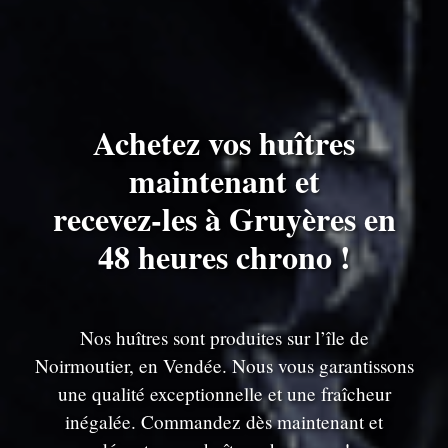
Achetez vos huîtres
maintenant et
recevez-les à Gruyères en
48 heures chrono !
Nos huîtres sont produites sur l’île de
Noirmoutier, en Vendée. Nous vous garantissons
une qualité exceptionnelle et une fraîcheur
inégalée. Commandez dès maintenant et