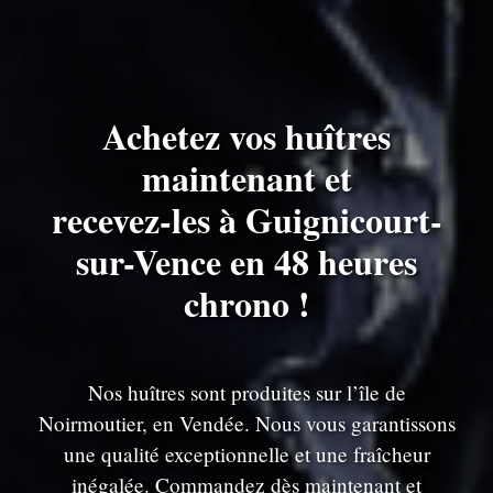
Achetez vos huîtres
maintenant et
recevez-les à Guignicourt-
sur-Vence en 48 heures
chrono !
Nos huîtres sont produites sur l’île de
Noirmoutier, en Vendée. Nous vous garantissons
une qualité exceptionnelle et une fraîcheur
inégalée. Commandez dès maintenant et