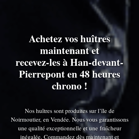
Achetez vos huîtres
maintenant et
recevez-les à Han-devant-
Pierrepont en 48 heures
chrono !
Nos huîtres sont produites sur l’île de
Noirmoutier, en Vendée. Nous vous garantissons
une qualité exceptionnelle et une fraîcheur
inégalée. Commandez dès maintenant et