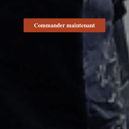
Commander maintenant