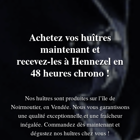
Achetez vos huîtres
maintenant et
recevez-les à Hennezel en
48 heures chrono !
Nos huîtres sont produites sur l’île de
Noirmoutier, en Vendée. Nous vous garantissons
une qualité exceptionnelle et une fraîcheur
inégalée. Commandez dès maintenant et
dégustez nos huîtres chez vous !