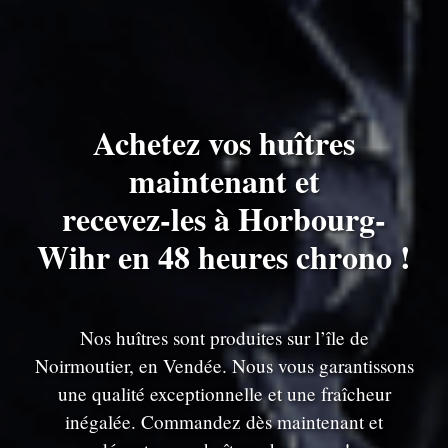
Achetez vos huîtres
maintenant et
recevez-les à Horbourg-
Wihr en 48 heures chrono !
Nos huîtres sont produites sur l’île de
Noirmoutier, en Vendée. Nous vous garantissons
une qualité exceptionnelle et une fraîcheur
inégalée. Commandez dès maintenant et