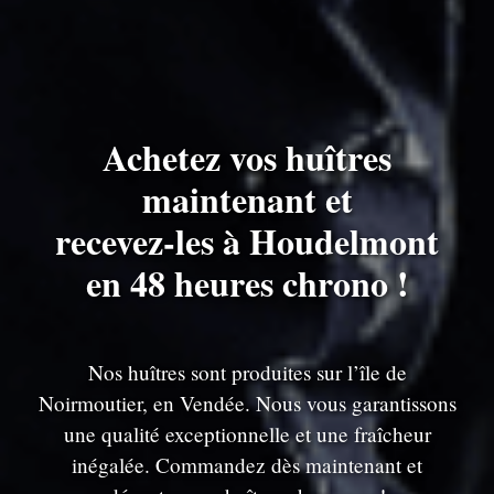
Achetez vos huîtres
maintenant et
recevez-les à Houdelmont
en 48 heures chrono !
Nos huîtres sont produites sur l’île de
Noirmoutier, en Vendée. Nous vous garantissons
une qualité exceptionnelle et une fraîcheur
inégalée. Commandez dès maintenant et