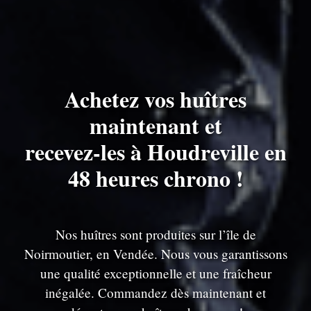
Achetez vos huîtres
maintenant et
recevez-les à Houdreville en
48 heures chrono !
Nos huîtres sont produites sur l’île de
Noirmoutier, en Vendée. Nous vous garantissons
une qualité exceptionnelle et une fraîcheur
inégalée. Commandez dès maintenant et