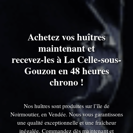
Achetez vos huîtres
maintenant et
recevez-les à La Celle-sous-
Gouzon en 48 heures
chrono !
Nos huîtres sont produites sur l’île de
Noirmoutier, en Vendée. Nous vous garantissons
une qualité exceptionnelle et une fraîcheur
inégalée. Commandez dès maintenant et