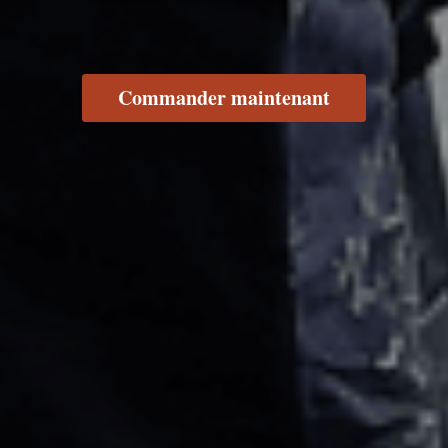
Commander maintenant