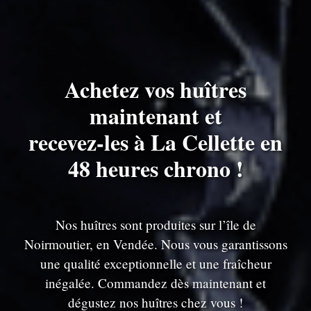
Achetez vos huîtres
maintenant et
recevez-les à La Cellette en
48 heures chrono !
Nos huîtres sont produites sur l’île de
Noirmoutier, en Vendée. Nous vous garantissons
une qualité exceptionnelle et une fraîcheur
inégalée. Commandez dès maintenant et
dégustez nos huîtres chez vous !